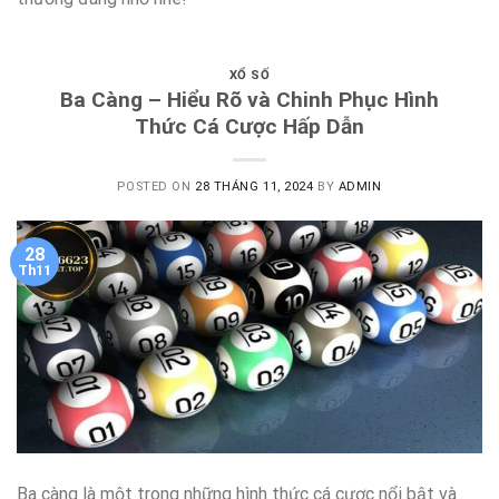
XỔ SỐ
Ba Càng – Hiểu Rõ và Chinh Phục Hình
Thức Cá Cược Hấp Dẫn
POSTED ON
28 THÁNG 11, 2024
BY
ADMIN
28
Th11
Ba càng là một trong những hình thức cá cược nổi bật và