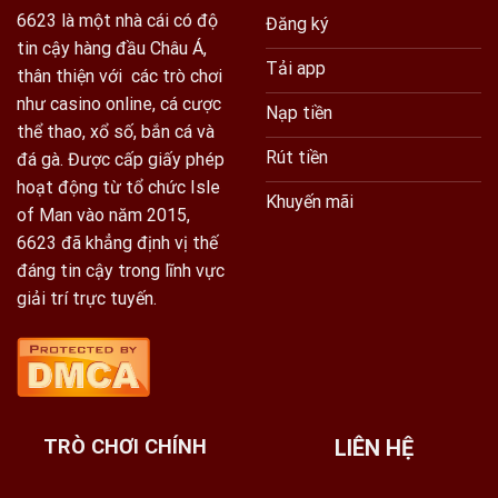
6623
là một nhà cái có độ
Đăng ký
tin cậy hàng đầu Châu Á,
Tải app
thân thiện với các trò chơi
như casino online, cá cược
Nạp tiền
thể thao, xổ số, bắn cá và
Rút tiền
đá gà. Được cấp giấy phép
hoạt động từ tổ chức Isle
Khuyến mãi
of Man vào năm 2015,
6623 đã khẳng định vị thế
đáng tin cậy trong lĩnh vực
giải trí trực tuyến.
TRÒ CHƠI CHÍNH
LIÊN HỆ