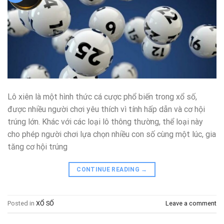
Lô xiên là một hình thức cá cược phổ biến trong xổ số,
được nhiều người chơi yêu thích vì tính hấp dẫn và cơ hội
trúng lớn. Khác với các loại lô thông thường, thể loại này
cho phép người chơi lựa chọn nhiều con số cùng một lúc, gia
tăng cơ hội trúng
CONTINUE READING
→
Posted in
XỔ SỐ
Leave a comment