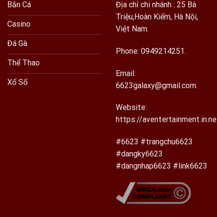
Bắn Cá
Địa chỉ chi nhánh : 25 Bà
Triệu,Hoàn Kiếm, Hà Nội,
Casino
Việt Nam.
Đá Gà
Phone: 0949214251.
Thể Thao
Email:
Xổ Số
6623galaxy@gmail.com.
Website:
https://aventertainment.in.ne
#6623 #trangchu6623
#dangky6623
#dangnhap6623 #link6623