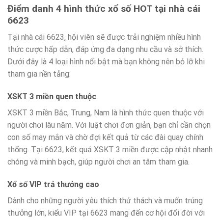
Điểm danh 4 hình thức xổ số HOT tại nhà cái
6623
Tại nhà cái 6623, hội viên sẽ được trải nghiệm nhiều hình
thức
cược hấp dẫn, đáp ứng đa dạng nhu cầu và sở thích.
Dưới đây là 4 loại hình nổi bật mà bạn không nên bỏ lỡ khi
tham gia nền tảng:
XSKT 3 miền quen thuộc
XSKT 3 miền Bắc, Trung, Nam là hình thức quen thuộc với
người chơi lâu năm. Với luật chơi đơn giản, bạn chỉ cần chọn
con số may mắn và chờ đợi kết quả từ các đài quay chính
thống. Tại 6623, kết quả XSKT 3 miền được cập nhật nhanh
chóng và minh bạch, giúp người chơi an tâm tham gia.
Xổ số VIP trả thưởng cao
Dành cho những người yêu thích thử thách và muốn trúng
thưởng lớn, kiểu VIP tại 6623 mang đến cơ hội đổi đời với