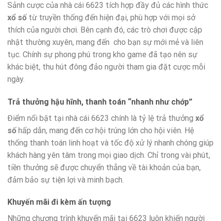
Sảnh cược của nhà cái 6623 tích hợp đầy đủ các hình thức
xổ số
từ truyền thống đến hiện đại, phù hợp với mọi sở
thích của người chơi. Bên cạnh đó, các trò chơi được cập
nhật thường xuyên, mang đến cho bạn sự mới mẻ và liên
tục. Chính sự phong phú trong kho game đã tạo nên sự
khác biệt, thu hút đông đảo người tham gia đặt cược mỗi
ngày.
Trả thưởng hậu hĩnh, thanh toán “nhanh như chớp”
Điểm nổi bật tại nhà cái 6623 chính là tỷ lệ trả thưởng
xổ
số
hấp dẫn, mang đến cơ hội trúng lớn cho hội viên. Hệ
thống thanh toán linh hoạt và tốc độ xử lý nhanh chóng giúp
khách hàng yên tâm trong mọi giao dịch. Chỉ trong vài phút,
tiền thưởng sẽ được chuyển thẳng về tài khoản của bạn,
đảm bảo sự tiện lợi và minh bạch.
Khuyến mãi đi kèm ấn tượng
Những chương trình khuyến mãi tại 6623 luôn khiến người